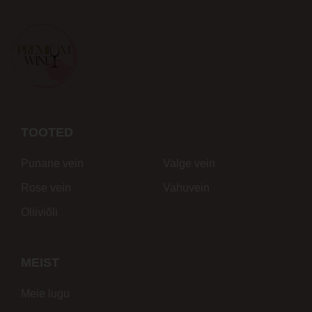
TOOTED
Punane vein
Valge vein
Rose vein
Vahuvein
Oliiviõli
MEIST
Meie lugu