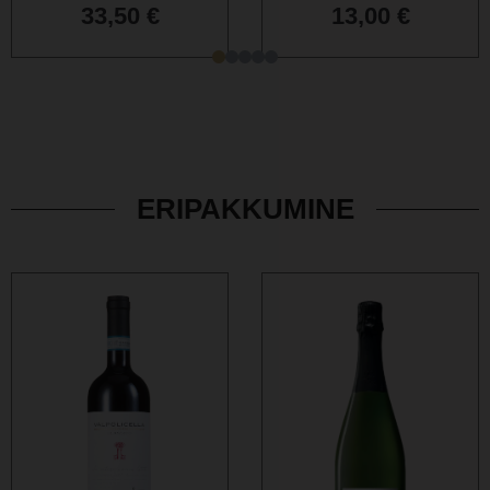
33,50
€
13,00
€
ERIPAKKUMINE