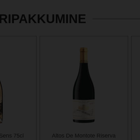
RIPAKKUMINE
Sens 75cl
Altos De Montote Riserva