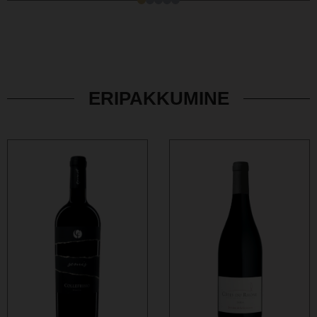
ERIPAKKUMINE