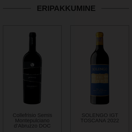
ERIPAKKUMINE
Collefrisio Semis
SOLENGO IGT
Montepulciano
TOSCANA 2022
d’Abruzzo DOC